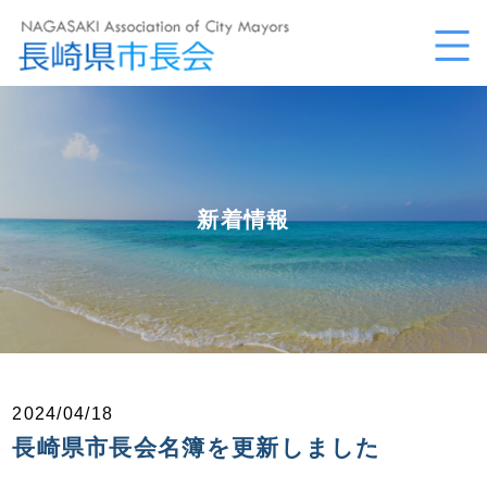
新着情報
2024/04/18
長崎県市長会名簿を更新しました