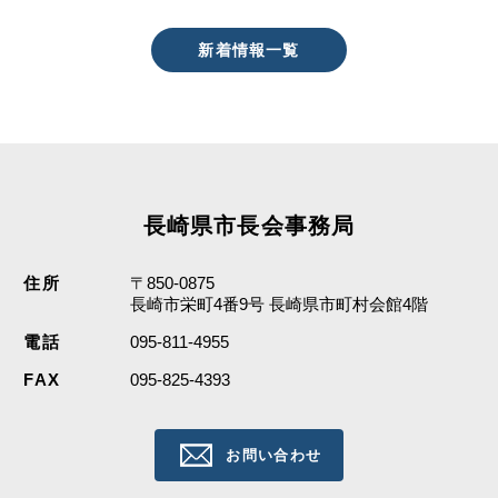
新着情報一覧
長崎県市長会事務局
住所
〒850-0875
長崎市栄町4番9号 長崎県市町村会館4階
電話
095-811-4955
FAX
095-825-4393
お問い合わせ