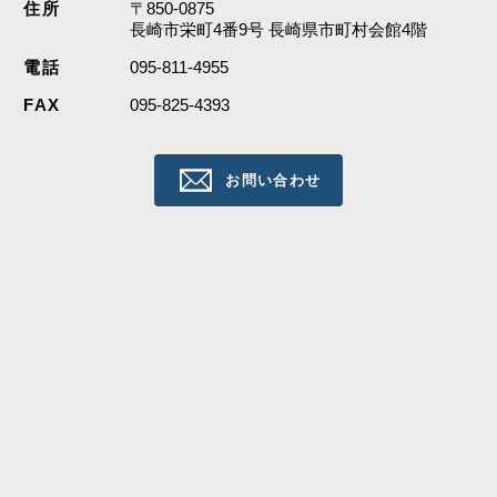
住所
〒850-0875
長崎市栄町4番9号 長崎県市町村会館4階
電話
095-811-4955
FAX
095-825-4393
お問い合わせ