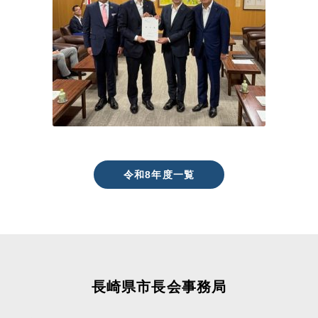
令和8年度一覧
長崎県市長会事務局